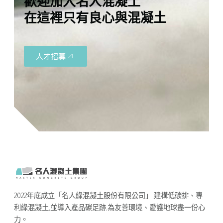
歡迎加入名人混凝土
在這裡只有良心與混凝土
人才招募
2022年底成立「名人綠混凝土股份有限公司」,建構低碳排、專
利綠混凝土,並導入產品碳足跡,為友善環境、愛護地球盡一份心
力。