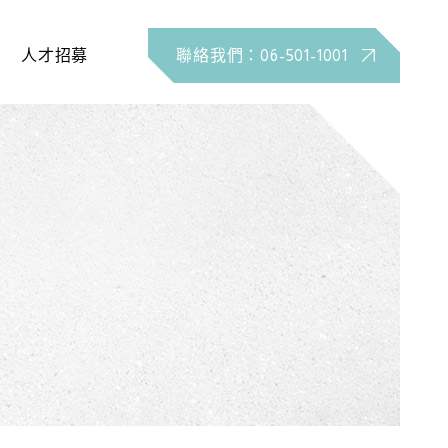
人才招募
聯絡我們：06-501-1001