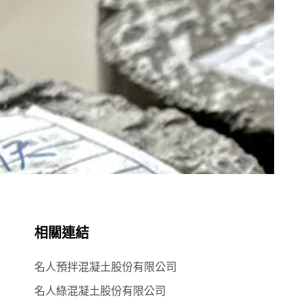
相關連結
名人預拌混凝土股份有限公司
名人綠混凝土股份有限公司