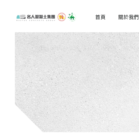
首頁
關於我