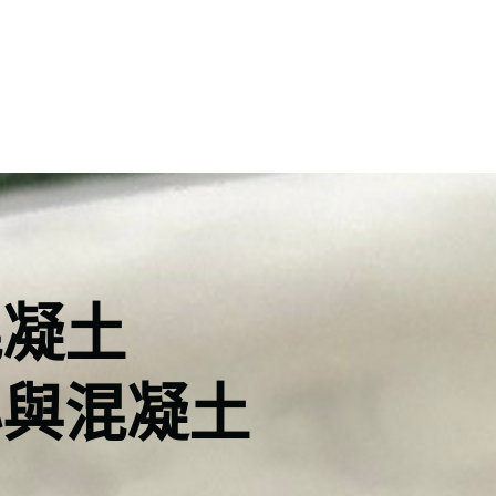
混凝土
心與混凝土