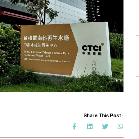
Share This Post :