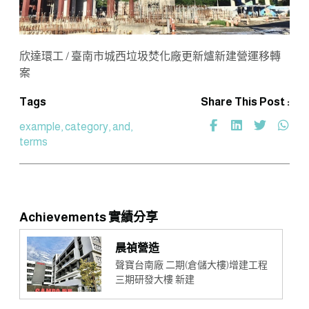
欣達環工 / 臺南市城西垃圾焚化廠更新爐新建營運移轉
案
Tags
Share This Post :
example, category, and,
terms
Achievements 實績分享
晨禎營造
聲寶台南廠 二期(倉儲大樓)增建工程
三期研發大樓 新建