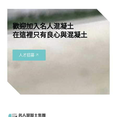
歡迎加入名人混凝土
在這裡只有良心與混凝土
人才招募