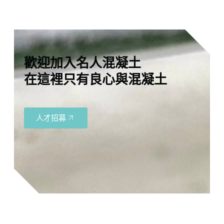
歡迎加入名人混凝土
在這裡只有良心與混凝土
人才招募