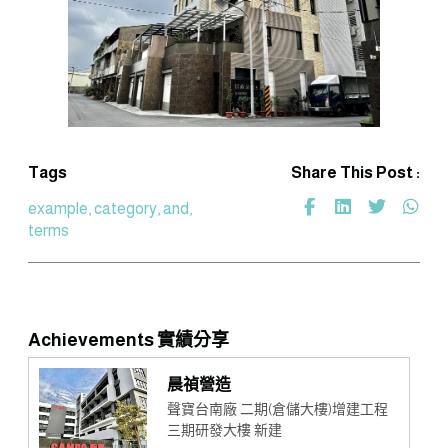
Tags
Share This Post :
example, category, and,
terms
Achievements 實績分享
晨禎營造
聲寶台南廠 二期(倉儲大樓)增建工程
三期研發大樓 新建