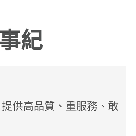
事紀
戶提供高品質、重服務、敢