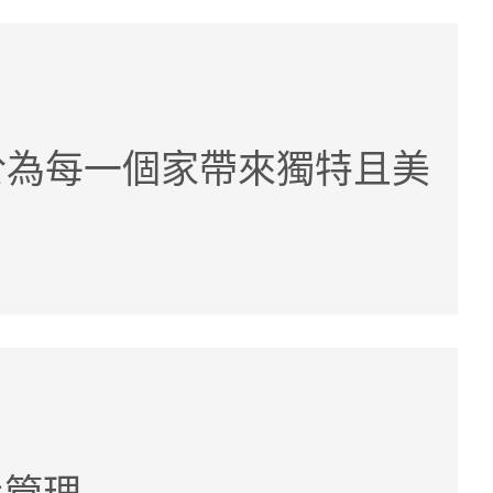
於為每一個家帶來獨特且美