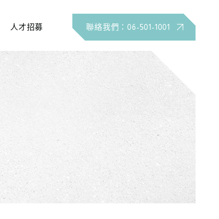
人才招募
聯絡我們：06-501-1001