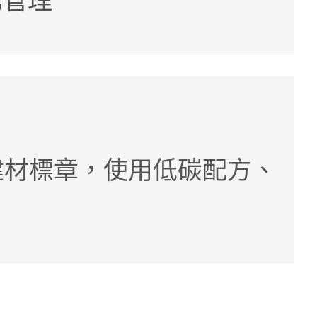
化管理
建材標章，使用低碳配方、