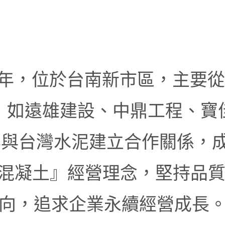
95年，位於台南新市區，主要
，如遠雄建設、中鼎工程、寶
021年與台灣水泥建立合作關係
混凝土』經營理念，堅持品質
向，追求企業永續經營成長