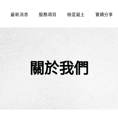
們
最新消息
服務項目
綠混凝土
實績分享
關於我們