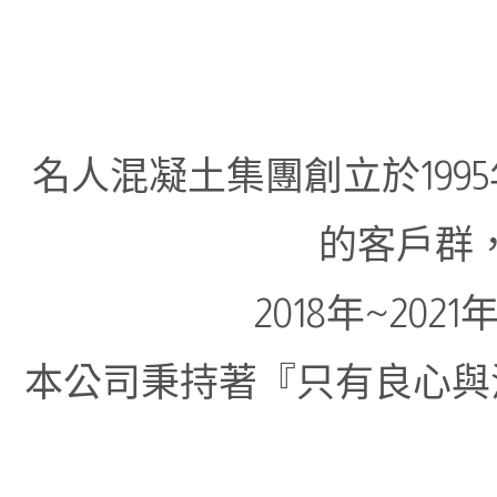
名人混凝土集團創立於19
的客戶群
2018年~2
本公司秉持著『只有良心與