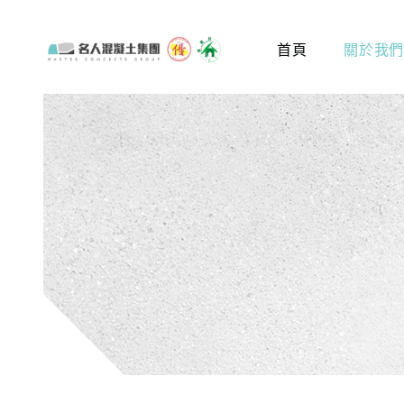
首頁
關於我