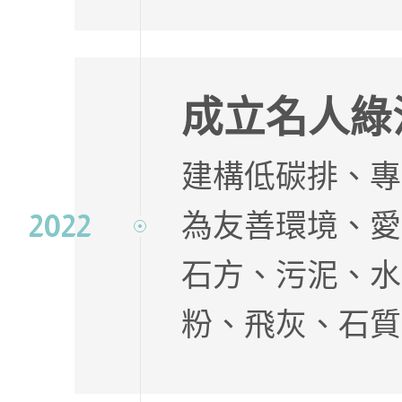
成立名人綠
建構低碳排、專
為友善環境、愛
2022
石方、污泥、水
粉、飛灰、石質