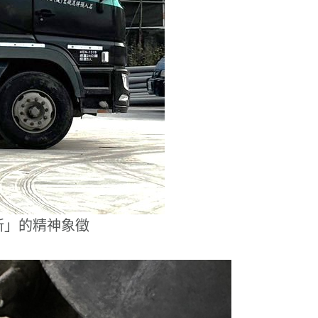
新」的精神象徵